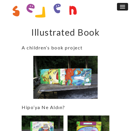
Illustrated Book
A children’s book project
Hipo’ya Ne Aldın?